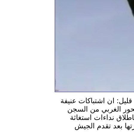
قليل: ان اشتباكات عنيفة
حور الغربي من السجن
طلاق نداءات استغاثة
ها بعد تقدم الجيش