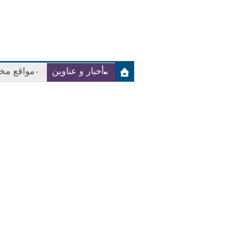
أخبار و عناوين
مواقع مخت