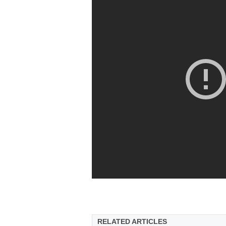
RELATED ARTICLES