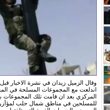
وقال الزميل زيدان في نشرة الاخبار قبل 
اندلعت مع المجموعات المسلحة في الم
المركزي بعد ان قامت تلك المجموعات با
للمسلحين في مناطق شمال حلب لمؤآزرت