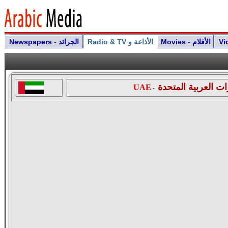
Movies - الأفلام
Radio & TV الأذاعة و
Newspapers - الجرائد
ات العربية المتحدة
UAE
-