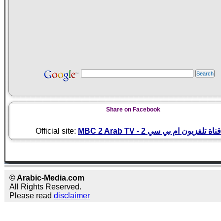
Share on Facebook
Official site:
MBC 2 Arab TV - قناة تلفزيون ام بي سي 2
© Arabic-Media.com
All Rights Reserved.
Please read
disclaimer