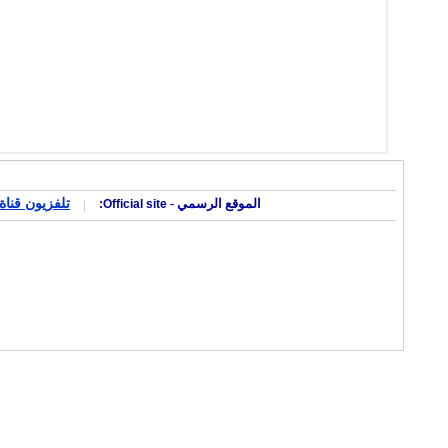
تلفزيون قناة 
الموقع الرسمي -
Official site:
|