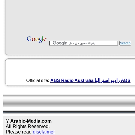
Official site:
ABS Radio Australia راديو استراليا ABS
© Arabic-Media.com
All Rights Reserved.
Please read
disclaimer