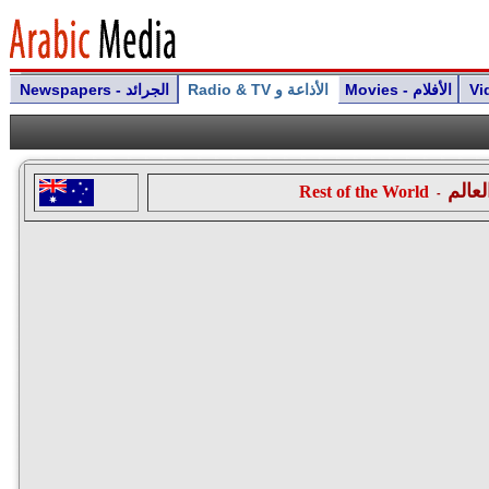
Movies - الأفلام
Radio & TV الأذاعة و
Newspapers - الجرائد
لعالم
Rest of the World
-