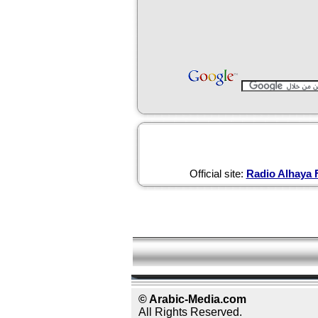
Official site:
© Arabic-Media.com
All Rights Reserved.