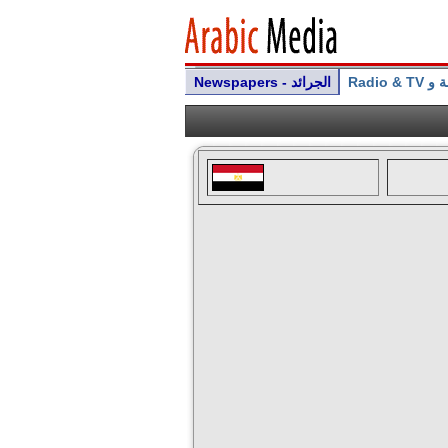
Radio & 
Newspapers - الجرائد