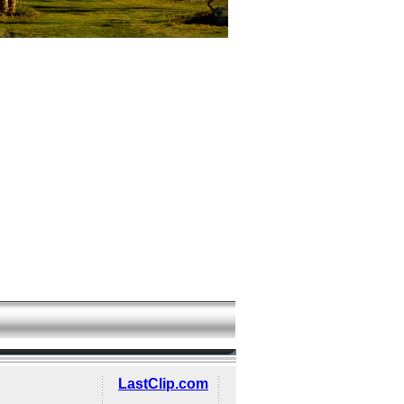
LastClip.com