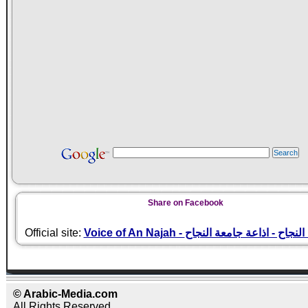
Share on Facebook
Official site:
Voice of An Najah - ح - اذاعة جامعة النجاح
© Arabic-Media.com
All Rights Reserved.