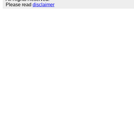
Please read
disclaimer