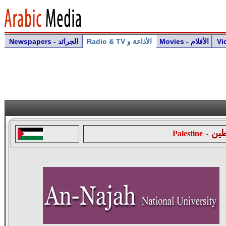
Movies - الأفلام
Radio & TV الأذاعة و
Newspapers - الجرائد
ين
Palestine
-