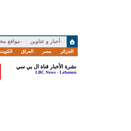
أخبار و عناوين
مواقع مخت
الجزائر
مصر
العراق
الكويت
نشرة الأخبار قناة ال بي سي
LBC News - Lebanon