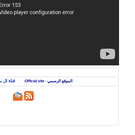
قناة ال
الموقع الرسمي -
Official site:
|