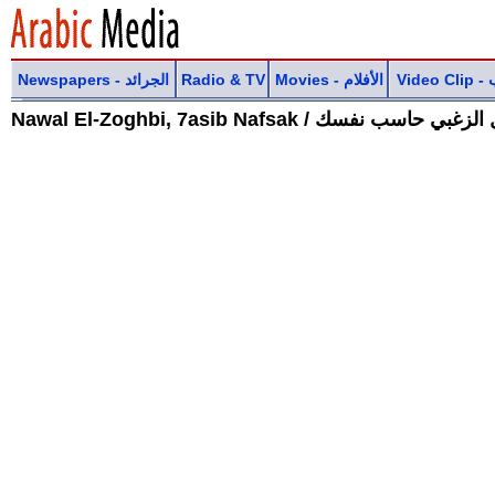
Newspapers - الجرائد
Radio & TV
Movies - الأفلام
Vi
Nawal El-Zoghbi, 7asib Nafsak / غبي حاسب نفسك