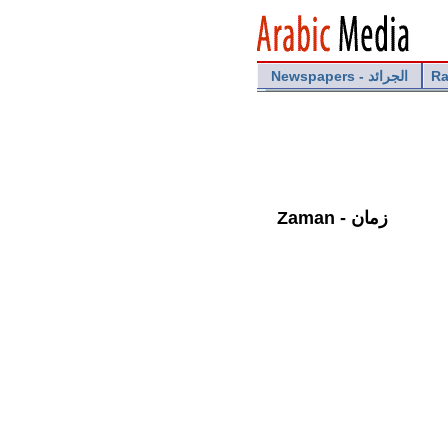
Newspapers - الجرائد
Ra
Zaman - زمان